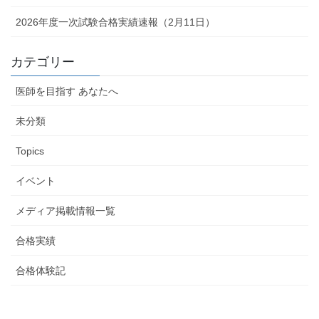
2026年度一次試験合格実績速報（2月11日）
カテゴリー
医師を目指す あなたへ
未分類
Topics
イベント
メディア掲載情報一覧
合格実績
合格体験記