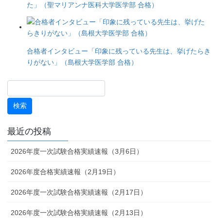
た」（聖マリアンナ医科大学医学部 合格）
合格者インタビュー「印象に残っている先生は、挙げたらき
りがない」（島根大学医学部 合格）
最近の投稿
2026年度一次試験合格実績速報（3月6日）
2026年度合格実績速報（2月19日）
2026年度一次試験合格実績速報（2月17日）
2026年度一次試験合格実績速報（2月13日）