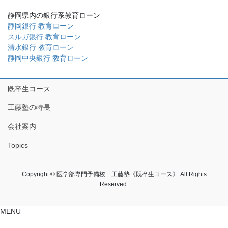
静岡県内の銀行系教育ローン
静岡銀行 教育ローン
スルガ銀行 教育ローン
清水銀行 教育ローン
静岡中央銀行 教育ローン
既卒生コース
工藤塾の特長
会社案内
Topics
Copyright © 医学部専門予備校 工藤塾《既卒生コース》 All Rights
Reserved.
MENU