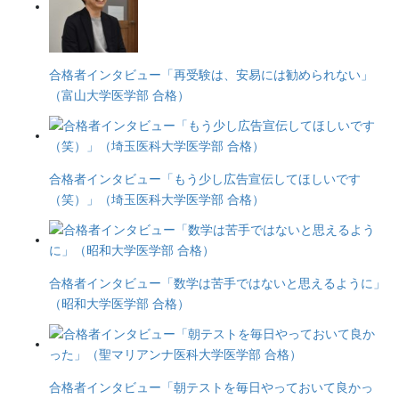
合格者インタビュー「再受験は、安易には勧められない」
（富山大学医学部 合格）
合格者インタビュー「もう少し広告宣伝してほしいです
（笑）」（埼玉医科大学医学部 合格）
合格者インタビュー「数学は苦手ではないと思えるように」
（昭和大学医学部 合格）
合格者インタビュー「朝テストを毎日やっておいて良かっ