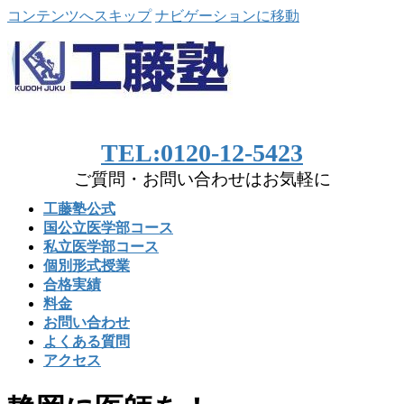
コンテンツへスキップ
ナビゲーションに移動
TEL:0120-12-5423
ご質問・お問い合わせはお気軽に
工藤塾公式
国公立医学部コース
私立医学部コース
個別形式授業
合格実績
料金
お問い合わせ
よくある質問
アクセス