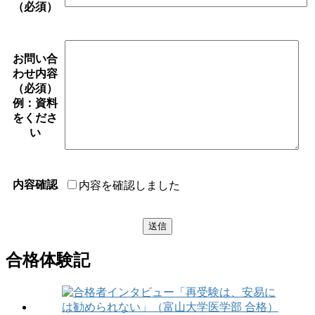
（必須）
お問い合
わせ内容
（必須）
例：資料
をくださ
い
内容確認
内容を確認しました
合格体験記