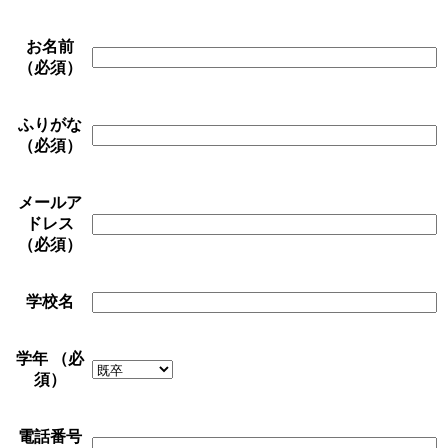
お名前
（必須）
ふりがな
（必須）
メールア
ドレス
（必須）
学校名
学年
（必
須）
電話番号