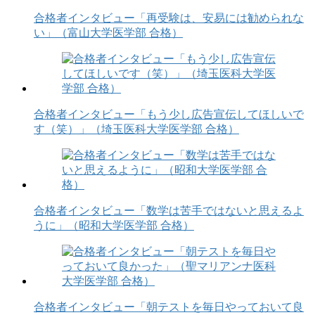
合格者インタビュー「再受験は、安易には勧められな
い」（富山大学医学部 合格）
合格者インタビュー「もう少し広告宣伝してほしいで
す（笑）」（埼玉医科大学医学部 合格）
合格者インタビュー「数学は苦手ではないと思えるよ
うに」（昭和大学医学部 合格）
合格者インタビュー「朝テストを毎日やっておいて良