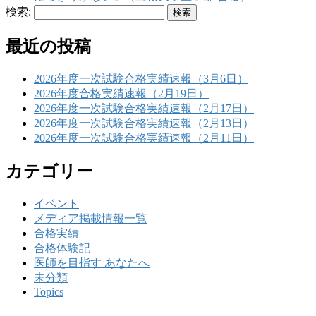
検索:
最近の投稿
2026年度一次試験合格実績速報（3月6日）
2026年度合格実績速報（2月19日）
2026年度一次試験合格実績速報（2月17日）
2026年度一次試験合格実績速報（2月13日）
2026年度一次試験合格実績速報（2月11日）
カテゴリー
イベント
メディア掲載情報一覧
合格実績
合格体験記
医師を目指す あなたへ
未分類
Topics