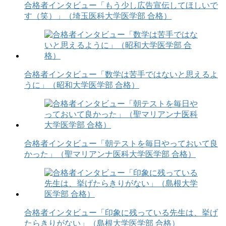
合格者インタビュー「もう少し広告宣伝してほしいで
す（笑）」（埼玉医科大学医学部 合格）
合格者インタビュー「数学は苦手ではないと思えるよ
うに」（昭和大学医学部 合格）
合格者インタビュー「朝テストを毎日やっておいて良
かった」（聖マリアンナ医科大学医学部 合格）
合格者インタビュー「印象に残っている先生は、挙げ
たらきりがない」（島根大学医学部 合格）