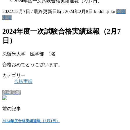
2024年度一次試験合格実績速報（2月7日）
2024年2月7日
/ 最終更新日時 :
2024年2月8日
kudoh-juku
合格
実績
2024年度一次試験合格実績速報（2月7
日）
久留米大学 医学部 1名
合格おめでとうございます。
カテゴリー
合格実績
合格実績
前の記事
2024年度合格実績速報（2月3日）