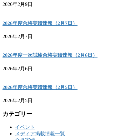
2026年2月9日
2026年度合格実績速報（2月7日）
2026年2月7日
2026年度一次試験合格実績速報（2月6日）
2026年2月6日
2026年度合格実績速報（2月5日）
2026年2月5日
カテゴリー
イベント
メディア掲載情報一覧