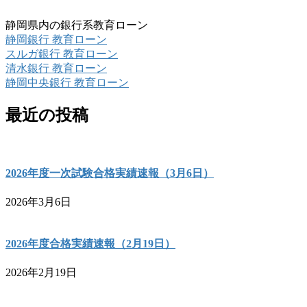
静岡県内の銀行系教育ローン
静岡銀行 教育ローン
スルガ銀行 教育ローン
清水銀行 教育ローン
静岡中央銀行 教育ローン
最近の投稿
2026年度一次試験合格実績速報（3月6日）
2026年3月6日
2026年度合格実績速報（2月19日）
2026年2月19日