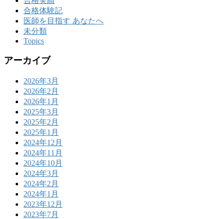
合格実績
合格体験記
医師を目指す あなたへ
未分類
Topics
アーカイブ
2026年3月
2026年2月
2026年1月
2025年3月
2025年2月
2025年1月
2024年12月
2024年11月
2024年10月
2024年3月
2024年2月
2024年1月
2023年12月
2023年7月