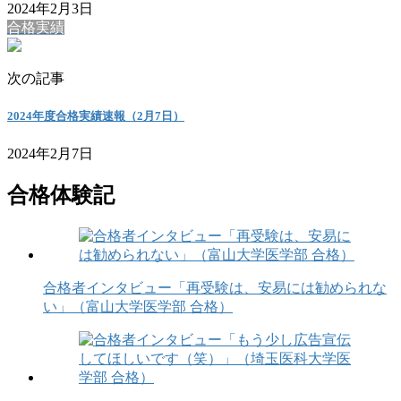
2024年2月3日
合格実績
次の記事
2024年度合格実績速報（2月7日）
2024年2月7日
合格体験記
合格者インタビュー「再受験は、安易には勧められな
い」（富山大学医学部 合格）