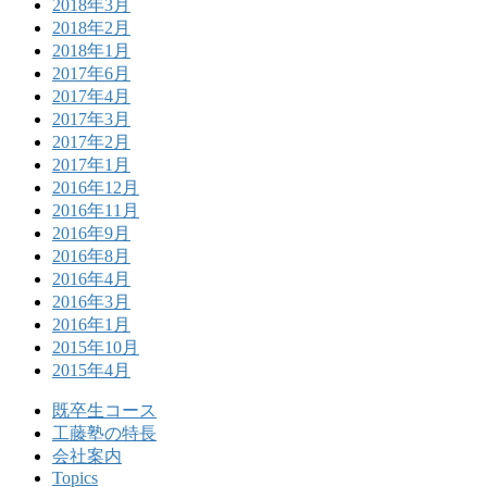
2018年3月
2018年2月
2018年1月
2017年6月
2017年4月
2017年3月
2017年2月
2017年1月
2016年12月
2016年11月
2016年9月
2016年8月
2016年4月
2016年3月
2016年1月
2015年10月
2015年4月
既卒生コース
工藤塾の特長
会社案内
Topics