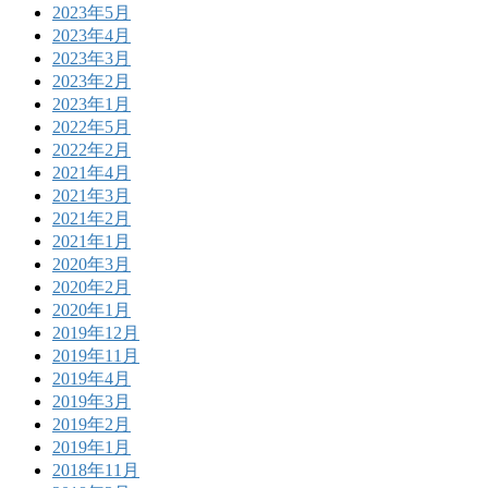
2023年5月
2023年4月
2023年3月
2023年2月
2023年1月
2022年5月
2022年2月
2021年4月
2021年3月
2021年2月
2021年1月
2020年3月
2020年2月
2020年1月
2019年12月
2019年11月
2019年4月
2019年3月
2019年2月
2019年1月
2018年11月