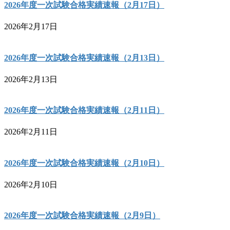
2026年度一次試験合格実績速報（2月17日）
2026年2月17日
2026年度一次試験合格実績速報（2月13日）
2026年2月13日
2026年度一次試験合格実績速報（2月11日）
2026年2月11日
2026年度一次試験合格実績速報（2月10日）
2026年2月10日
2026年度一次試験合格実績速報（2月9日）