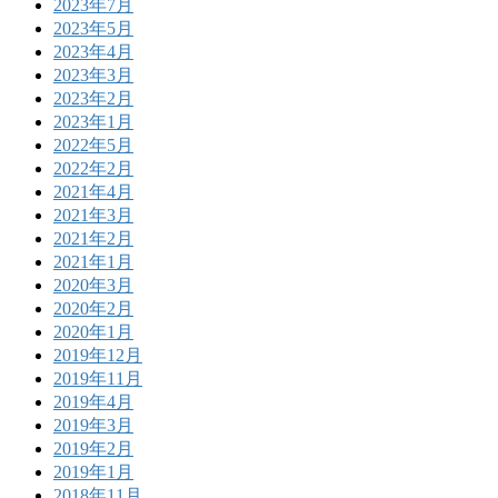
2023年7月
2023年5月
2023年4月
2023年3月
2023年2月
2023年1月
2022年5月
2022年2月
2021年4月
2021年3月
2021年2月
2021年1月
2020年3月
2020年2月
2020年1月
2019年12月
2019年11月
2019年4月
2019年3月
2019年2月
2019年1月
2018年11月