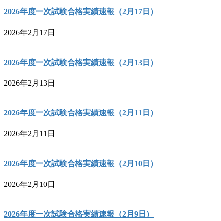
2026年度一次試験合格実績速報（2月17日）
2026年2月17日
2026年度一次試験合格実績速報（2月13日）
2026年2月13日
2026年度一次試験合格実績速報（2月11日）
2026年2月11日
2026年度一次試験合格実績速報（2月10日）
2026年2月10日
2026年度一次試験合格実績速報（2月9日）