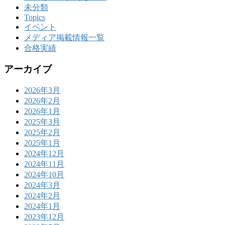
未分類
Topics
イベント
メディア掲載情報一覧
合格実績
アーカイブ
2026年3月
2026年2月
2026年1月
2025年3月
2025年2月
2025年1月
2024年12月
2024年11月
2024年10月
2024年3月
2024年2月
2024年1月
2023年12月