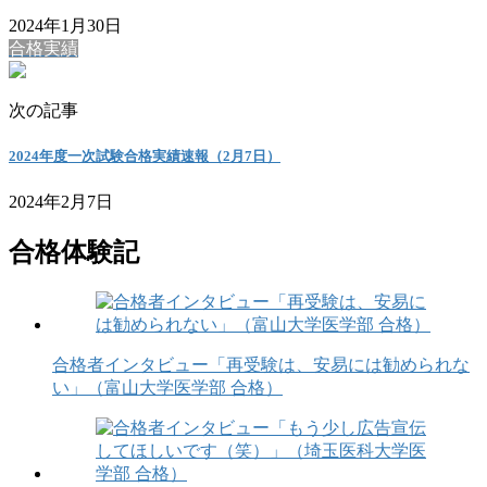
2024年1月30日
合格実績
次の記事
2024年度一次試験合格実績速報（2月7日）
2024年2月7日
合格体験記
合格者インタビュー「再受験は、安易には勧められな
い」（富山大学医学部 合格）