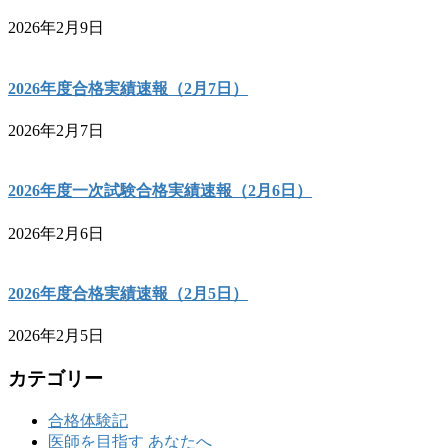
2026年2月9日
2026年度合格実績速報（2月7日）
2026年2月7日
2026年度一次試験合格実績速報（2月6日）
2026年2月6日
2026年度合格実績速報（2月5日）
2026年2月5日
カテゴリー
合格体験記
医師を目指す あなたへ