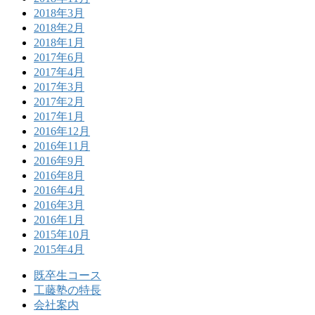
2018年3月
2018年2月
2018年1月
2017年6月
2017年4月
2017年3月
2017年2月
2017年1月
2016年12月
2016年11月
2016年9月
2016年8月
2016年4月
2016年3月
2016年1月
2015年10月
2015年4月
既卒生コース
工藤塾の特長
会社案内