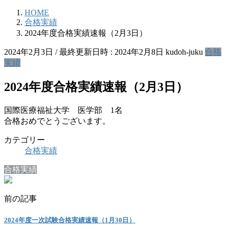
HOME
合格実績
2024年度合格実績速報（2月3日）
2024年2月3日
/ 最終更新日時 :
2024年2月8日
kudoh-juku
合格
実績
2024年度合格実績速報（2月3日）
国際医療福祉大学 医学部 1名
合格おめでとうございます。
カテゴリー
合格実績
合格実績
前の記事
2024年度一次試験合格実績速報（1月30日）