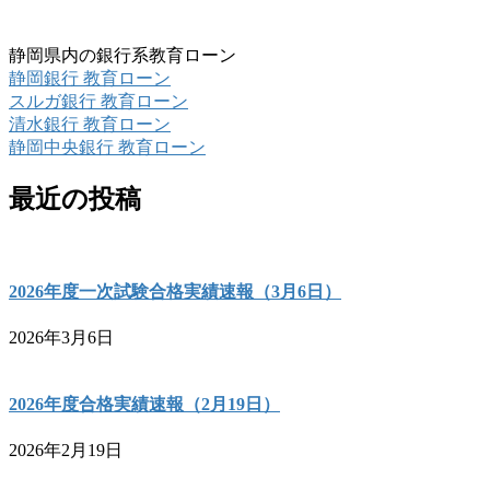
静岡県内の銀行系教育ローン
静岡銀行 教育ローン
スルガ銀行 教育ローン
清水銀行 教育ローン
静岡中央銀行 教育ローン
最近の投稿
2026年度一次試験合格実績速報（3月6日）
2026年3月6日
2026年度合格実績速報（2月19日）
2026年2月19日