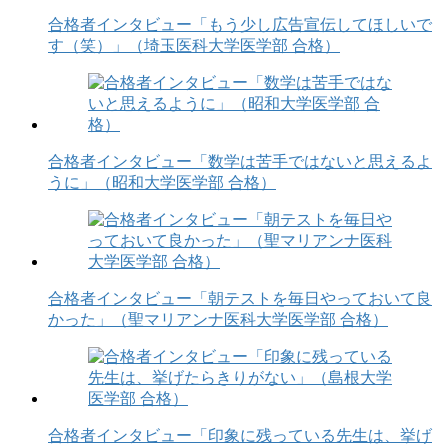
合格者インタビュー「もう少し広告宣伝してほしいで
す（笑）」（埼玉医科大学医学部 合格）
合格者インタビュー「数学は苦手ではないと思えるよ
うに」（昭和大学医学部 合格）
合格者インタビュー「朝テストを毎日やっておいて良
かった」（聖マリアンナ医科大学医学部 合格）
合格者インタビュー「印象に残っている先生は、挙げ