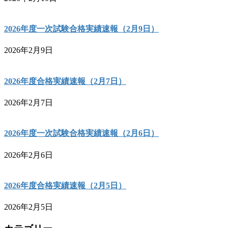
2026年度一次試験合格実績速報（2月9日）
2026年2月9日
2026年度合格実績速報（2月7日）
2026年2月7日
2026年度一次試験合格実績速報（2月6日）
2026年2月6日
2026年度合格実績速報（2月5日）
2026年2月5日