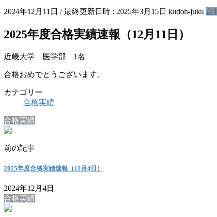
2024年12月11日
/ 最終更新日時 :
2025年3月15日
kudoh-juku
合
2025年度合格実績速報（12月11日）
近畿大学 医学部 1名
合格おめでとうございます。
カテゴリー
合格実績
合格実績
前の記事
2025年度合格実績速報（12月4日）
2024年12月4日
合格実績