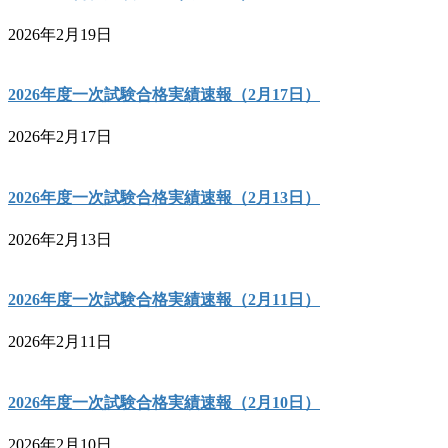
2026年2月19日
2026年度一次試験合格実績速報（2月17日）
2026年2月17日
2026年度一次試験合格実績速報（2月13日）
2026年2月13日
2026年度一次試験合格実績速報（2月11日）
2026年2月11日
2026年度一次試験合格実績速報（2月10日）
2026年2月10日