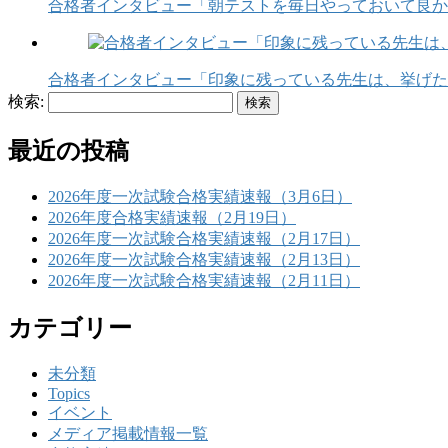
合格者インタビュー「朝テストを毎日やっておいて良か
合格者インタビュー「印象に残っている先生は、挙げた
検索:
最近の投稿
2026年度一次試験合格実績速報（3月6日）
2026年度合格実績速報（2月19日）
2026年度一次試験合格実績速報（2月17日）
2026年度一次試験合格実績速報（2月13日）
2026年度一次試験合格実績速報（2月11日）
カテゴリー
未分類
Topics
イベント
メディア掲載情報一覧