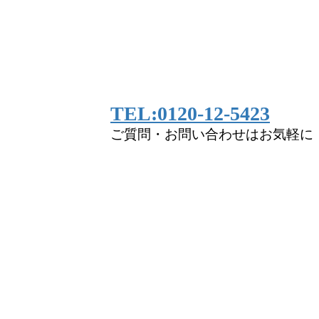
TEL:0120-12-5423
ご質問・お問い合わせはお気軽に