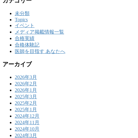
カテゴリー
未分類
Topics
イベント
メディア掲載情報一覧
合格実績
合格体験記
医師を目指す あなたへ
アーカイブ
2026年3月
2026年2月
2026年1月
2025年3月
2025年2月
2025年1月
2024年12月
2024年11月
2024年10月
2024年3月