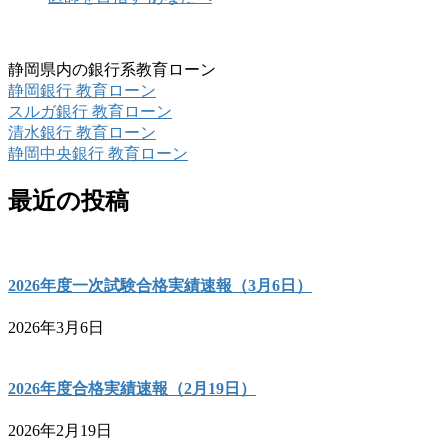
静岡県内の銀行系教育ローン
静岡銀行 教育ローン
スルガ銀行 教育ローン
清水銀行 教育ローン
静岡中央銀行 教育ローン
最近の投稿
2026年度一次試験合格実績速報（3月6日）
2026年3月6日
2026年度合格実績速報（2月19日）
2026年2月19日