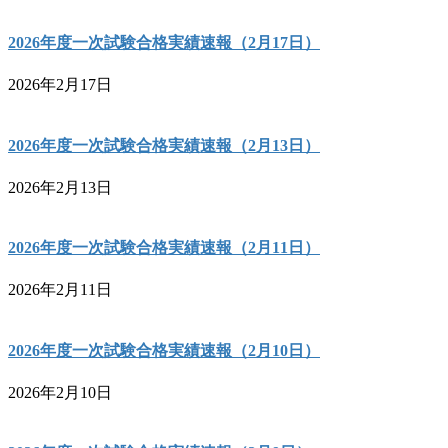
2026年度一次試験合格実績速報（2月17日）
2026年2月17日
2026年度一次試験合格実績速報（2月13日）
2026年2月13日
2026年度一次試験合格実績速報（2月11日）
2026年2月11日
2026年度一次試験合格実績速報（2月10日）
2026年2月10日