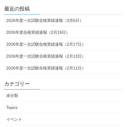
最近の投稿
2026年度一次試験合格実績速報（3月6日）
2026年度合格実績速報（2月19日）
2026年度一次試験合格実績速報（2月17日）
2026年度一次試験合格実績速報（2月13日）
2026年度一次試験合格実績速報（2月11日）
カテゴリー
未分類
Topics
イベント