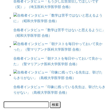
合格者インタビュー「もう少し広告宣伝してほしいです
（笑）」（埼玉医科大学医学部 合格）
合格者インタビュー「数学は苦手ではないと思えるように」
（昭和大学医学部 合格）
合格者インタビュー「朝テストを毎日やっておいて良かっ
た」（聖マリアンナ医科大学医学部 合格）
合格者インタビュー「印象に残っている先生は、挙げたらき
りがない」（島根大学医学部 合格）
検
索: