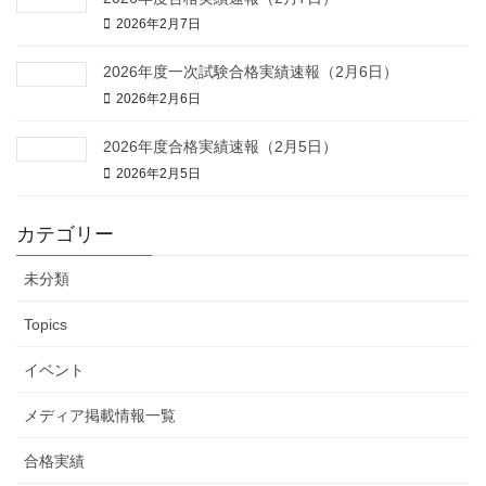
2026年2月7日
2026年度一次試験合格実績速報（2月6日）
2026年2月6日
2026年度合格実績速報（2月5日）
2026年2月5日
カテゴリー
未分類
Topics
イベント
メディア掲載情報一覧
合格実績