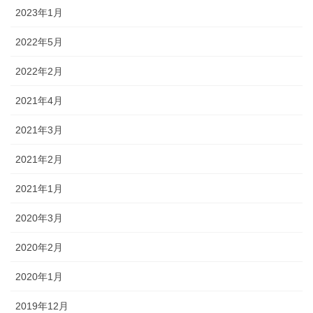
2023年1月
2022年5月
2022年2月
2021年4月
2021年3月
2021年2月
2021年1月
2020年3月
2020年2月
2020年1月
2019年12月