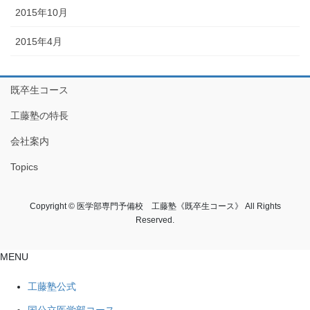
2015年10月
2015年4月
既卒生コース
工藤塾の特長
会社案内
Topics
Copyright © 医学部専門予備校 工藤塾《既卒生コース》 All Rights
Reserved.
MENU
工藤塾公式