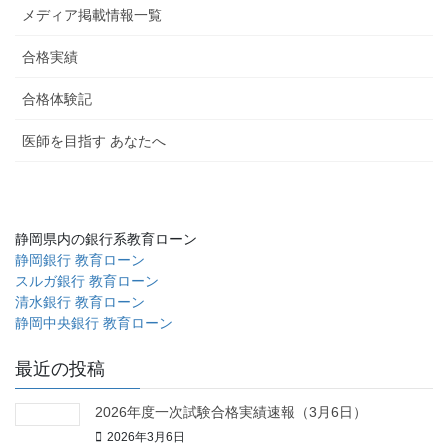
メディア掲載情報一覧
合格実績
合格体験記
医師を目指す あなたへ
静岡県内の銀行系教育ローン
静岡銀行 教育ローン
スルガ銀行 教育ローン
清水銀行 教育ローン
静岡中央銀行 教育ローン
最近の投稿
2026年度一次試験合格実績速報（3月6日）
2026年3月6日