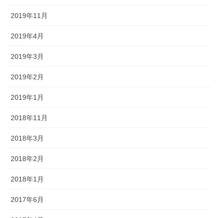
2019年11月
2019年4月
2019年3月
2019年2月
2019年1月
2018年11月
2018年3月
2018年2月
2018年1月
2017年6月