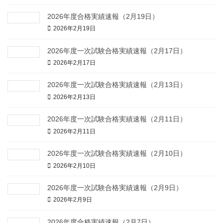
2026年度合格実績速報（2月19日）
2026年2月19日
2026年度一次試験合格実績速報（2月17日）
2026年2月17日
2026年度一次試験合格実績速報（2月13日）
2026年2月13日
2026年度一次試験合格実績速報（2月11日）
2026年2月11日
2026年度一次試験合格実績速報（2月10日）
2026年2月10日
2026年度一次試験合格実績速報（2月9日）
2026年2月9日
2026年度合格実績速報（2月7日）