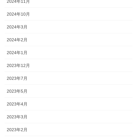
2024年11月
2024年10月
2024年3月
2024年2月
2024年1月
2023年12月
2023年7月
2023年5月
2023年4月
2023年3月
2023年2月