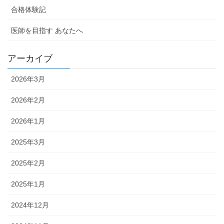
合格体験記
医師を目指す あなたへ
アーカイブ
2026年3月
2026年2月
2026年1月
2025年3月
2025年2月
2025年1月
2024年12月