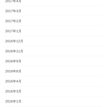
2017年4月
2017年3月
2017年2月
2017年1月
2016年12月
2016年11月
2016年9月
2016年8月
2016年4月
2016年3月
2016年1月