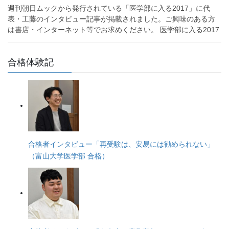
週刊朝日ムックから発行されている「医学部に入る2017」に代
表・工藤のインタビュー記事が掲載されました。ご興味のある方
は書店・インターネット等でお求めください。 医学部に入る2017
合格体験記
合格者インタビュー「再受験は、安易には勧められない」
（富山大学医学部 合格）