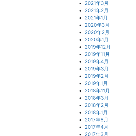
2021年3月
2021年2月
2021年1月
2020年3月
2020年2月
2020年1月
2019年12月
2019年11月
2019年4月
2019年3月
2019年2月
2019年1月
2018年11月
2018年3月
2018年2月
2018年1月
2017年6月
2017年4月
2017年3月