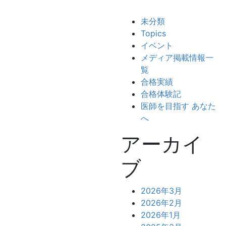
未分類
Topics
イベント
メディア掲載情報一
覧
合格実績
合格体験記
医師を目指す あなた
へ
アーカイ
ブ
2026年3月
2026年2月
2026年1月