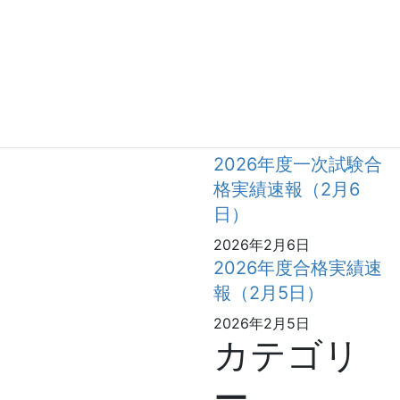
格実績速報（2月9
日）
2026年2月9日
2026年度合格実績速
報（2月7日）
2026年2月7日
2026年度一次試験合
格実績速報（2月6
日）
2026年2月6日
2026年度合格実績速
報（2月5日）
2026年2月5日
カテゴリ
ー