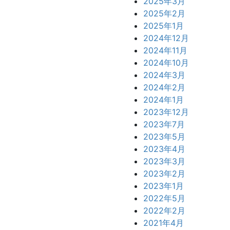
2025年3月
2025年2月
2025年1月
2024年12月
2024年11月
2024年10月
2024年3月
2024年2月
2024年1月
2023年12月
2023年7月
2023年5月
2023年4月
2023年3月
2023年2月
2023年1月
2022年5月
2022年2月
2021年4月