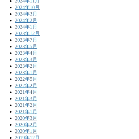
2024年11月
2024年10月
2024年3月
2024年2月
2024年1月
2023年12月
2023年7月
2023年5月
2023年4月
2023年3月
2023年2月
2023年1月
2022年5月
2022年2月
2021年4月
2021年3月
2021年2月
2021年1月
2020年3月
2020年2月
2020年1月
2019年12月