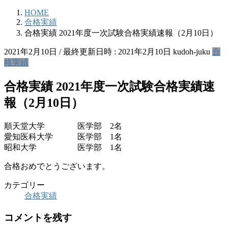
HOME
合格実績
合格実績 2021年度一次試験合格実績速報（2月10日）
2021年2月10日
/ 最終更新日時 :
2021年2月10日
kudoh-juku
合
格実績
合格実績 2021年度一次試験合格実績速
報（2月10日）
順天堂大学 医学部 2名
愛知医科大学 医学部 1名
昭和大学 医学部 1名
合格おめでとうございます。
カテゴリー
合格実績
コメントを残す