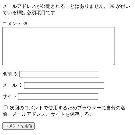
メールアドレスが公開されることはありません。
※
が付い
ている欄は必須項目です
コメント
※
名前
※
メール
※
サイト
次回のコメントで使用するためブラウザーに自分の名
前、メールアドレス、サイトを保存する。