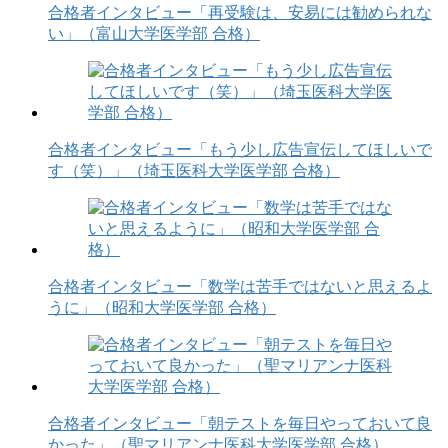
合格者インタビュー「再受験は、安易には勧められな
い」（富山大学医学部 合格）
合格者インタビュー「もう少し広告宣伝してほしいで
す（笑）」（埼玉医科大学医学部 合格）
合格者インタビュー「数学は苦手ではないと思えるよ
うに」（昭和大学医学部 合格）
合格者インタビュー「朝テストを毎日やっておいて良
かった」（聖マリアンナ医科大学医学部 合格）