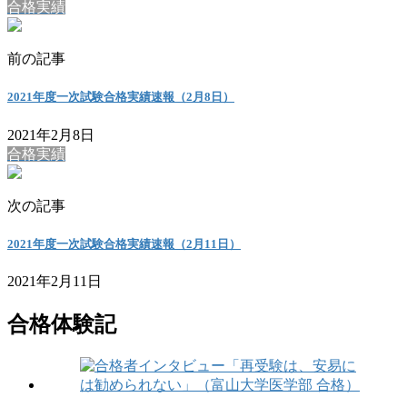
合格実績
前の記事
2021年度一次試験合格実績速報（2月8日）
2021年2月8日
合格実績
次の記事
2021年度一次試験合格実績速報（2月11日）
2021年2月11日
合格体験記