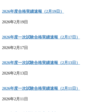
2026年度合格実績速報（2月19日）
2026年2月19日
2026年度一次試験合格実績速報（2月17日）
2026年2月17日
2026年度一次試験合格実績速報（2月13日）
2026年2月13日
2026年度一次試験合格実績速報（2月11日）
2026年2月11日