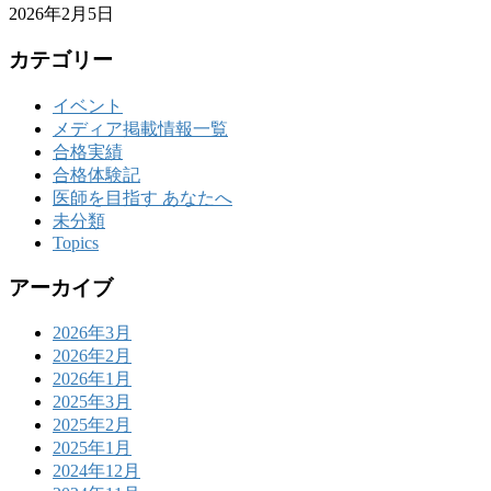
2026年2月5日
カテゴリー
イベント
メディア掲載情報一覧
合格実績
合格体験記
医師を目指す あなたへ
未分類
Topics
アーカイブ
2026年3月
2026年2月
2026年1月
2025年3月
2025年2月
2025年1月
2024年12月