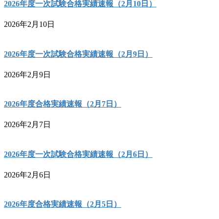
2026年度一次試験合格実績速報（2月10日）
2026年2月10日
2026年度一次試験合格実績速報（2月9日）
2026年2月9日
2026年度合格実績速報（2月7日）
2026年2月7日
2026年度一次試験合格実績速報（2月6日）
2026年2月6日
2026年度合格実績速報（2月5日）