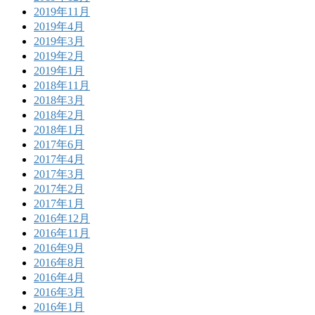
2019年11月
2019年4月
2019年3月
2019年2月
2019年1月
2018年11月
2018年3月
2018年2月
2018年1月
2017年6月
2017年4月
2017年3月
2017年2月
2017年1月
2016年12月
2016年11月
2016年9月
2016年8月
2016年4月
2016年3月
2016年1月