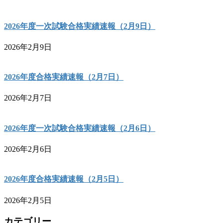
2026年度一次試験合格実績速報（2月9日）
2026年2月9日
2026年度合格実績速報（2月7日）
2026年2月7日
2026年度一次試験合格実績速報（2月6日）
2026年2月6日
2026年度合格実績速報（2月5日）
2026年2月5日
カテゴリー