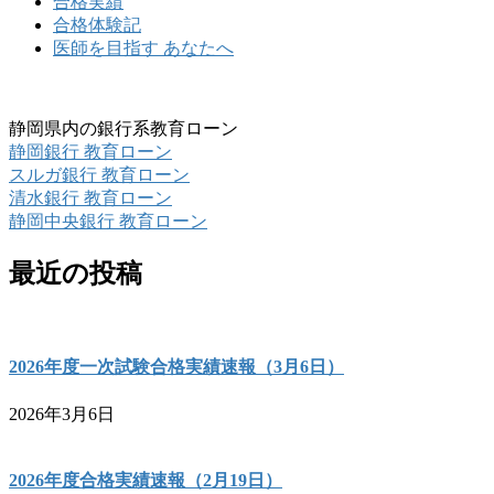
合格実績
合格体験記
医師を目指す あなたへ
静岡県内の銀行系教育ローン
静岡銀行 教育ローン
スルガ銀行 教育ローン
清水銀行 教育ローン
静岡中央銀行 教育ローン
最近の投稿
2026年度一次試験合格実績速報（3月6日）
2026年3月6日
2026年度合格実績速報（2月19日）