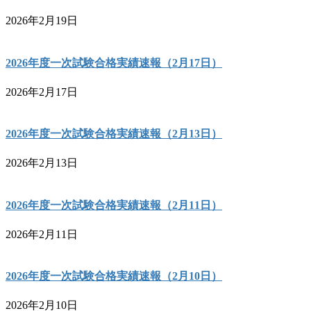
2026年2月19日
2026年度一次試験合格実績速報（2月17日）
2026年2月17日
2026年度一次試験合格実績速報（2月13日）
2026年2月13日
2026年度一次試験合格実績速報（2月11日）
2026年2月11日
2026年度一次試験合格実績速報（2月10日）
2026年2月10日