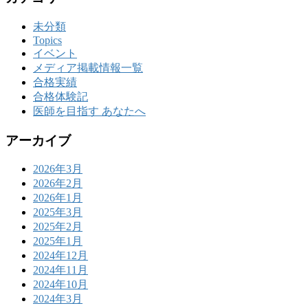
未分類
Topics
イベント
メディア掲載情報一覧
合格実績
合格体験記
医師を目指す あなたへ
アーカイブ
2026年3月
2026年2月
2026年1月
2025年3月
2025年2月
2025年1月
2024年12月
2024年11月
2024年10月
2024年3月