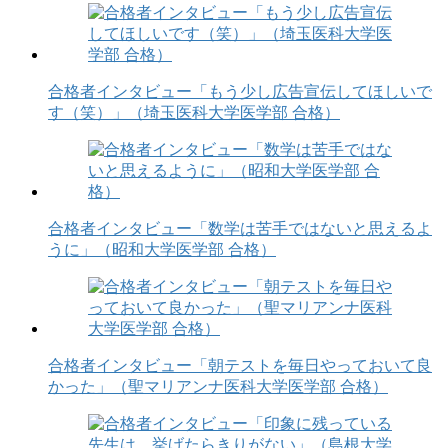
合格者インタビュー「もう少し広告宣伝してほしいで
す（笑）」（埼玉医科大学医学部 合格）
合格者インタビュー「数学は苦手ではないと思えるよ
うに」（昭和大学医学部 合格）
合格者インタビュー「朝テストを毎日やっておいて良
かった」（聖マリアンナ医科大学医学部 合格）