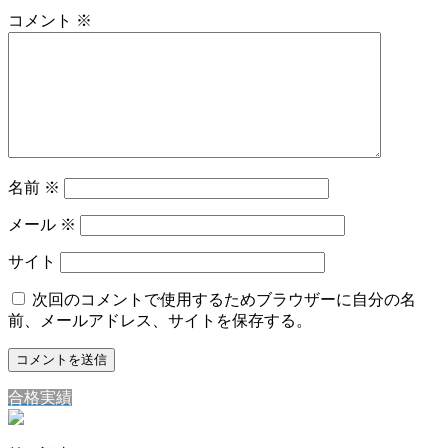
コメント
※
名前
※
メール
※
サイト
次回のコメントで使用するためブラウザーに自分の名
前、メールアドレス、サイトを保存する。
合格実績