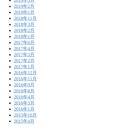
2019年3月
2019年2月
2019年1月
2018年11月
2018年3月
2018年2月
2018年1月
2017年6月
2017年4月
2017年3月
2017年2月
2017年1月
2016年12月
2016年11月
2016年9月
2016年8月
2016年4月
2016年3月
2016年1月
2015年10月
2015年4月