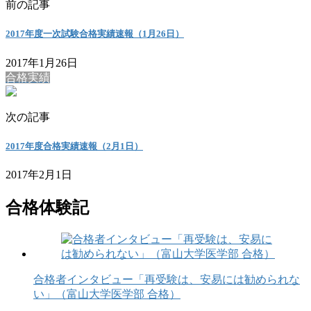
前の記事
2017年度一次試験合格実績速報（1月26日）
2017年1月26日
合格実績
次の記事
2017年度合格実績速報（2月1日）
2017年2月1日
合格体験記
合格者インタビュー「再受験は、安易には勧められな
い」（富山大学医学部 合格）