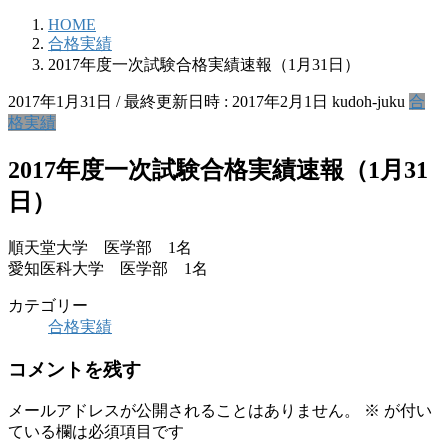
HOME
合格実績
2017年度一次試験合格実績速報（1月31日）
2017年1月31日
/ 最終更新日時 :
2017年2月1日
kudoh-juku
合
格実績
2017年度一次試験合格実績速報（1月31
日）
順天堂大学 医学部 1名
愛知医科大学 医学部 1名
カテゴリー
合格実績
コメントを残す
メールアドレスが公開されることはありません。
※
が付い
ている欄は必須項目です