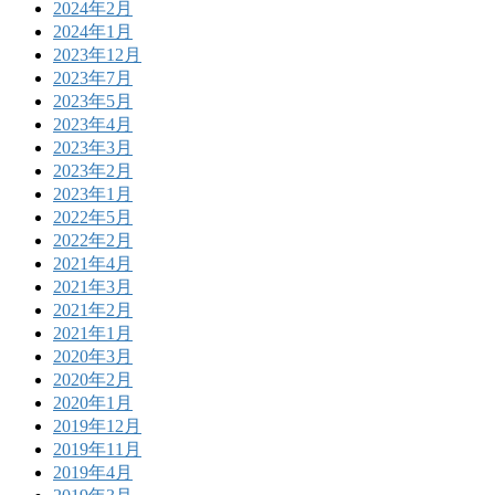
2024年2月
2024年1月
2023年12月
2023年7月
2023年5月
2023年4月
2023年3月
2023年2月
2023年1月
2022年5月
2022年2月
2021年4月
2021年3月
2021年2月
2021年1月
2020年3月
2020年2月
2020年1月
2019年12月
2019年11月
2019年4月