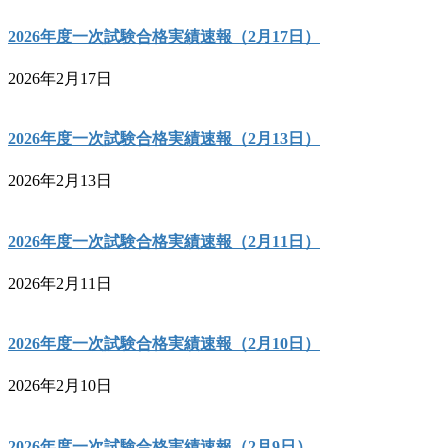
2026年度一次試験合格実績速報（2月17日）
2026年2月17日
2026年度一次試験合格実績速報（2月13日）
2026年2月13日
2026年度一次試験合格実績速報（2月11日）
2026年2月11日
2026年度一次試験合格実績速報（2月10日）
2026年2月10日
2026年度一次試験合格実績速報（2月9日）