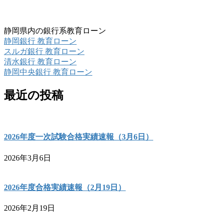
静岡県内の銀行系教育ローン
静岡銀行 教育ローン
スルガ銀行 教育ローン
清水銀行 教育ローン
静岡中央銀行 教育ローン
最近の投稿
2026年度一次試験合格実績速報（3月6日）
2026年3月6日
2026年度合格実績速報（2月19日）
2026年2月19日