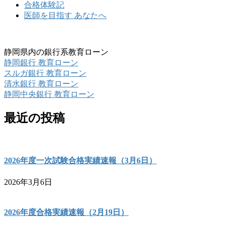
合格体験記
医師を目指す あなたへ
静岡県内の銀行系教育ローン
静岡銀行 教育ローン
スルガ銀行 教育ローン
清水銀行 教育ローン
静岡中央銀行 教育ローン
最近の投稿
2026年度一次試験合格実績速報（3月6日）
2026年3月6日
2026年度合格実績速報（2月19日）