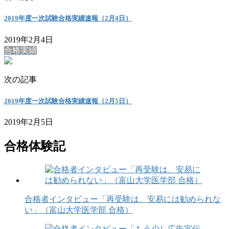
2019年度一次試験合格実績速報（2月4日）
2019年2月4日
合格実績
次の記事
2019年度一次試験合格実績速報（2月5日）
2019年2月5日
合格体験記
合格者インタビュー「再受験は、安易には勧められな
い」（富山大学医学部 合格）