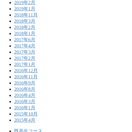
2019年2月
2019年1月
2018年11月
2018年3月
2018年2月
2018年1月
2017年6月
2017年4月
2017年3月
2017年2月
2017年1月
2016年12月
2016年11月
2016年9月
2016年8月
2016年4月
2016年3月
2016年1月
2015年10月
2015年4月
既卒生コース