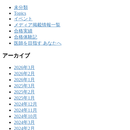
未分類
Topics
イベント
メディア掲載情報一覧
合格実績
合格体験記
医師を目指す あなたへ
アーカイブ
2026年3月
2026年2月
2026年1月
2025年3月
2025年2月
2025年1月
2024年12月
2024年11月
2024年10月
2024年3月
2024年2月