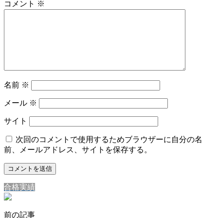
コメント
※
名前
※
メール
※
サイト
次回のコメントで使用するためブラウザーに自分の名
前、メールアドレス、サイトを保存する。
合格実績
前の記事