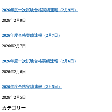
2026年度一次試験合格実績速報（2月9日）
2026年2月9日
2026年度合格実績速報（2月7日）
2026年2月7日
2026年度一次試験合格実績速報（2月6日）
2026年2月6日
2026年度合格実績速報（2月5日）
2026年2月5日
カテゴリー