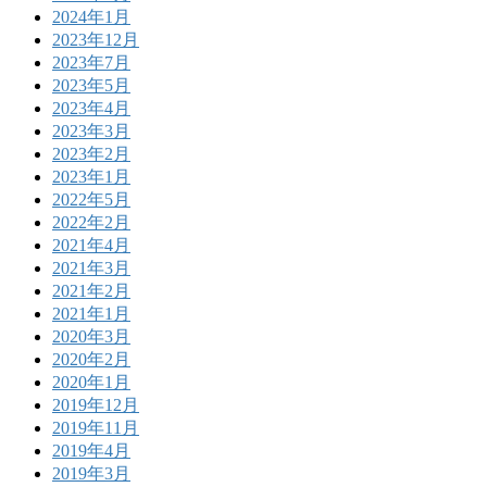
2024年1月
2023年12月
2023年7月
2023年5月
2023年4月
2023年3月
2023年2月
2023年1月
2022年5月
2022年2月
2021年4月
2021年3月
2021年2月
2021年1月
2020年3月
2020年2月
2020年1月
2019年12月
2019年11月
2019年4月
2019年3月