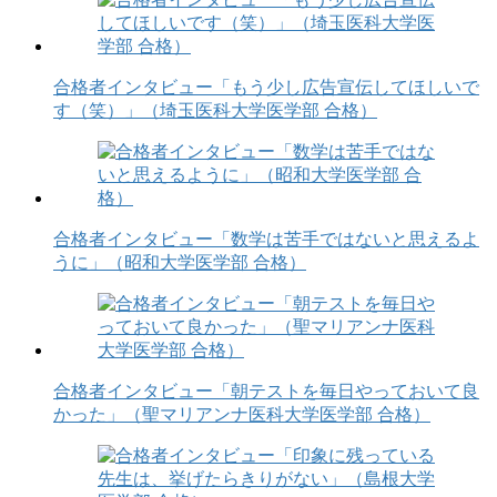
合格者インタビュー「もう少し広告宣伝してほしいで
す（笑）」（埼玉医科大学医学部 合格）
合格者インタビュー「数学は苦手ではないと思えるよ
うに」（昭和大学医学部 合格）
合格者インタビュー「朝テストを毎日やっておいて良
かった」（聖マリアンナ医科大学医学部 合格）