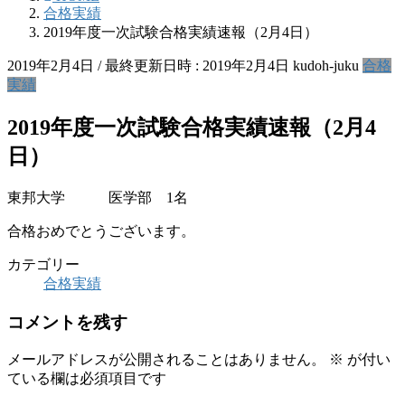
合格実績
2019年度一次試験合格実績速報（2月4日）
2019年2月4日
/ 最終更新日時 :
2019年2月4日
kudoh-juku
合格
実績
2019年度一次試験合格実績速報（2月4
日）
東邦大学 医学部 1名
合格おめでとうございます。
カテゴリー
合格実績
コメントを残す
メールアドレスが公開されることはありません。
※
が付い
ている欄は必須項目です