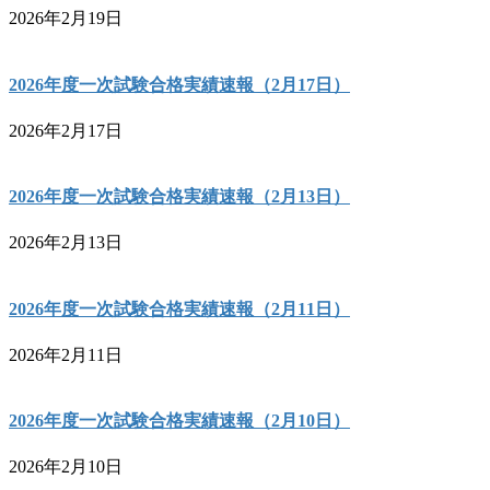
2026年2月19日
2026年度一次試験合格実績速報（2月17日）
2026年2月17日
2026年度一次試験合格実績速報（2月13日）
2026年2月13日
2026年度一次試験合格実績速報（2月11日）
2026年2月11日
2026年度一次試験合格実績速報（2月10日）
2026年2月10日