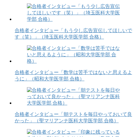
合格者インタビュー「もう少し広告宣伝してほしいで
す（笑）」（埼玉医科大学医学部 合格）
合格者インタビュー「数学は苦手ではないと思えるよ
うに」（昭和大学医学部 合格）
合格者インタビュー「朝テストを毎日やっておいて良
かった」（聖マリアンナ医科大学医学部 合格）