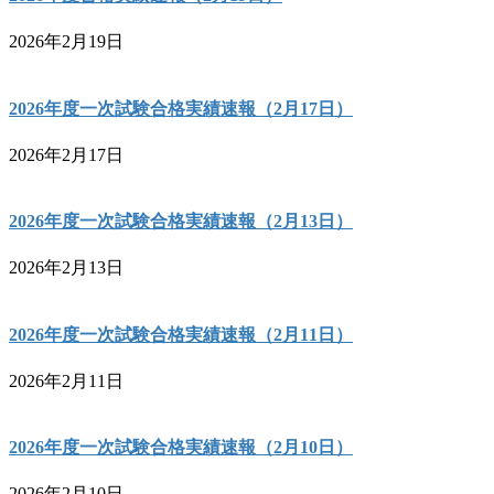
2026年2月19日
2026年度一次試験合格実績速報（2月17日）
2026年2月17日
2026年度一次試験合格実績速報（2月13日）
2026年2月13日
2026年度一次試験合格実績速報（2月11日）
2026年2月11日
2026年度一次試験合格実績速報（2月10日）
2026年2月10日