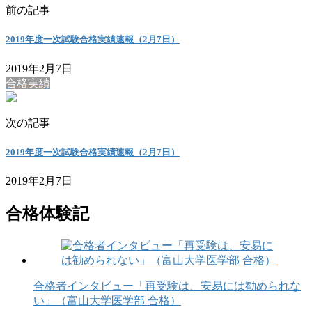
前の記事
2019年度一次試験合格実績速報（2月7日）
2019年2月7日
合格実績
次の記事
2019年度一次試験合格実績速報（2月7日）
2019年2月7日
合格体験記
合格者インタビュー「再受験は、安易には勧められな
い」（富山大学医学部 合格）