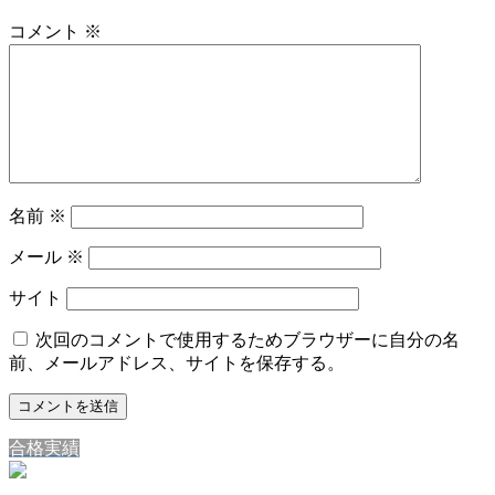
コメント
※
名前
※
メール
※
サイト
次回のコメントで使用するためブラウザーに自分の名
前、メールアドレス、サイトを保存する。
合格実績