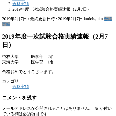
合格実績
2019年度一次試験合格実績速報（2月7日）
2019年2月7日
/ 最終更新日時 :
2019年2月7日
kudoh-juku
合格
実績
2019年度一次試験合格実績速報（2月7
日）
杏林大学 医学部 2名
東海大学 医学部 1名
合格おめでとうございます。
カテゴリー
合格実績
コメントを残す
メールアドレスが公開されることはありません。
※
が付い
ている欄は必須項目です