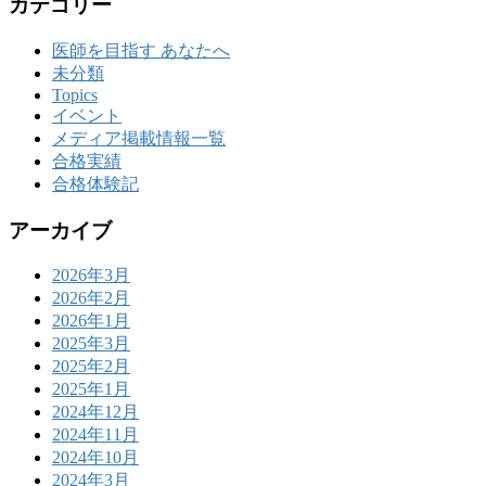
カテゴリー
医師を目指す あなたへ
未分類
Topics
イベント
メディア掲載情報一覧
合格実績
合格体験記
アーカイブ
2026年3月
2026年2月
2026年1月
2025年3月
2025年2月
2025年1月
2024年12月
2024年11月
2024年10月
2024年3月