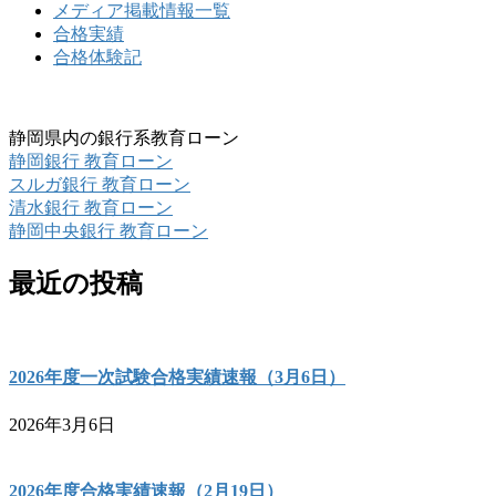
メディア掲載情報一覧
合格実績
合格体験記
静岡県内の銀行系教育ローン
静岡銀行 教育ローン
スルガ銀行 教育ローン
清水銀行 教育ローン
静岡中央銀行 教育ローン
最近の投稿
2026年度一次試験合格実績速報（3月6日）
2026年3月6日
2026年度合格実績速報（2月19日）