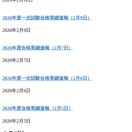
2026年度一次試験合格実績速報（2月9日）
2026年2月9日
2026年度合格実績速報（2月7日）
2026年2月7日
2026年度一次試験合格実績速報（2月6日）
2026年2月6日
2026年度合格実績速報（2月5日）
2026年2月5日