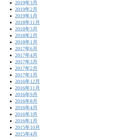
2019年3月
2019年2月
2019年1月
2018年11月
2018年3月
2018年2月
2018年1月
2017年6月
2017年4月
2017年3月
2017年2月
2017年1月
2016年12月
2016年11月
2016年9月
2016年8月
2016年4月
2016年3月
2016年1月
2015年10月
2015年4月