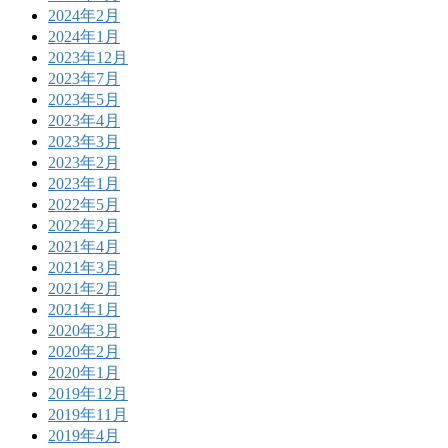
2024年2月
2024年1月
2023年12月
2023年7月
2023年5月
2023年4月
2023年3月
2023年2月
2023年1月
2022年5月
2022年2月
2021年4月
2021年3月
2021年2月
2021年1月
2020年3月
2020年2月
2020年1月
2019年12月
2019年11月
2019年4月