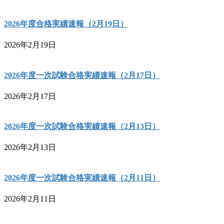
2026年度合格実績速報（2月19日）
2026年2月19日
2026年度一次試験合格実績速報（2月17日）
2026年2月17日
2026年度一次試験合格実績速報（2月13日）
2026年2月13日
2026年度一次試験合格実績速報（2月11日）
2026年2月11日