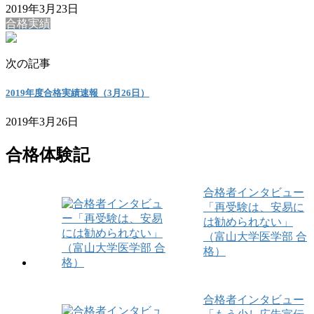
2019年3月23日
合格実績
次の記事
2019年度合格実績速報（3月26日）
2019年3月26日
合格体験記
合格者インタビュー
「再受験は、安易に
は勧められない」
（富山大学医学部 合
格）
合格者インタビュー