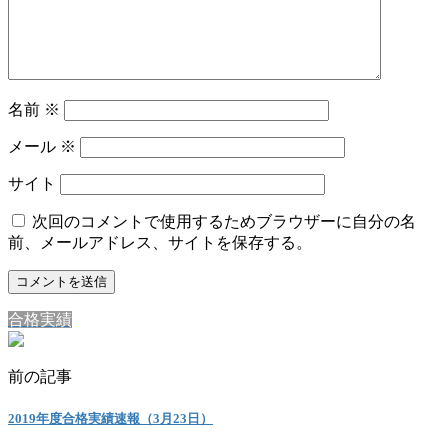
名前
※
メール
※
サイト
次回のコメントで使用するためブラウザーに自分の名
前、メールアドレス、サイトを保存する。
合格実績
前の記事
2019年度合格実績速報（3月23日）