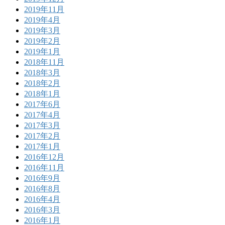
2019年11月
2019年4月
2019年3月
2019年2月
2019年1月
2018年11月
2018年3月
2018年2月
2018年1月
2017年6月
2017年4月
2017年3月
2017年2月
2017年1月
2016年12月
2016年11月
2016年9月
2016年8月
2016年4月
2016年3月
2016年1月