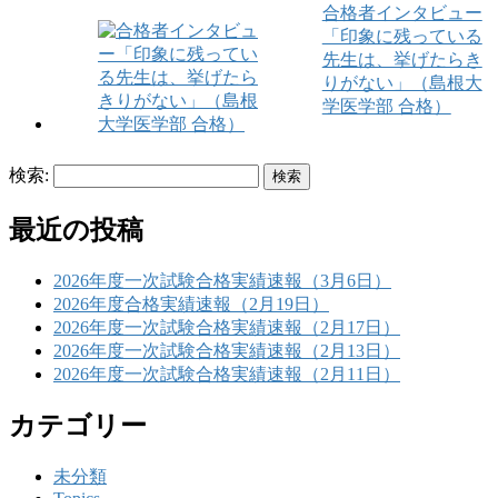
合格者インタビュー
「印象に残っている
先生は、挙げたらき
りがない」（島根大
学医学部 合格）
検索:
最近の投稿
2026年度一次試験合格実績速報（3月6日）
2026年度合格実績速報（2月19日）
2026年度一次試験合格実績速報（2月17日）
2026年度一次試験合格実績速報（2月13日）
2026年度一次試験合格実績速報（2月11日）
カテゴリー
未分類