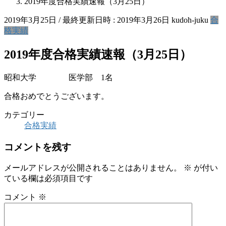
2019年度合格実績速報（3月25日）
2019年3月25日
/ 最終更新日時 :
2019年3月26日
kudoh-juku
合
格実績
2019年度合格実績速報（3月25日）
昭和大学 医学部 1名
合格おめでとうございます。
カテゴリー
合格実績
コメントを残す
メールアドレスが公開されることはありません。
※
が付い
ている欄は必須項目です
コメント
※