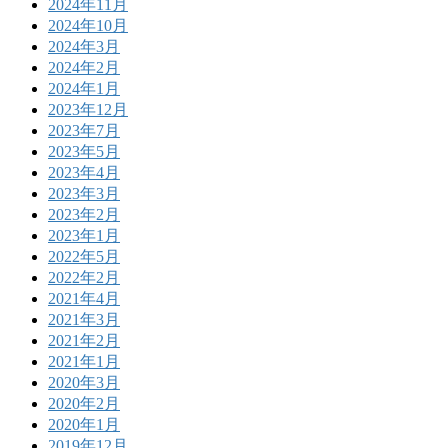
2024年11月
2024年10月
2024年3月
2024年2月
2024年1月
2023年12月
2023年7月
2023年5月
2023年4月
2023年3月
2023年2月
2023年1月
2022年5月
2022年2月
2021年4月
2021年3月
2021年2月
2021年1月
2020年3月
2020年2月
2020年1月
2019年12月