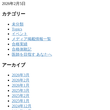
2026年2月5日
カテゴリー
未分類
Topics
イベント
メディア掲載情報一覧
合格実績
合格体験記
医師を目指す あなたへ
アーカイブ
2026年3月
2026年2月
2026年1月
2025年3月
2025年2月
2025年1月
2024年12月