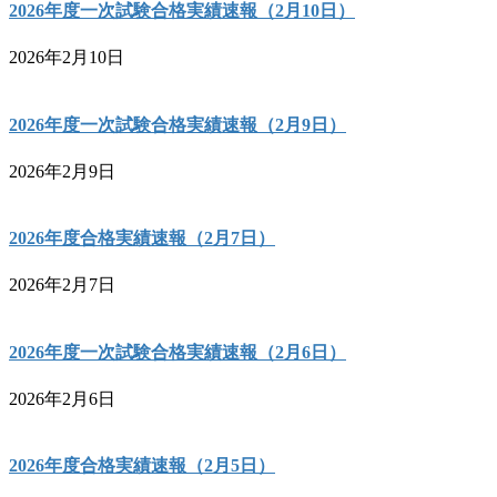
2026年度一次試験合格実績速報（2月10日）
2026年2月10日
2026年度一次試験合格実績速報（2月9日）
2026年2月9日
2026年度合格実績速報（2月7日）
2026年2月7日
2026年度一次試験合格実績速報（2月6日）
2026年2月6日
2026年度合格実績速報（2月5日）