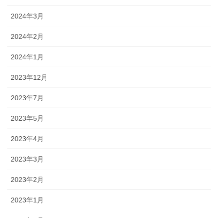
2024年3月
2024年2月
2024年1月
2023年12月
2023年7月
2023年5月
2023年4月
2023年3月
2023年2月
2023年1月