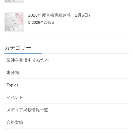
2026年度合格実績速報（2月5日）
2026年2月5日
カテゴリー
医師を目指す あなたへ
未分類
Topics
イベント
メディア掲載情報一覧
合格実績