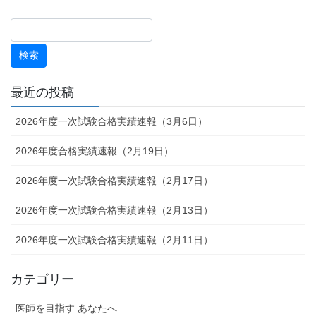
最近の投稿
2026年度一次試験合格実績速報（3月6日）
2026年度合格実績速報（2月19日）
2026年度一次試験合格実績速報（2月17日）
2026年度一次試験合格実績速報（2月13日）
2026年度一次試験合格実績速報（2月11日）
カテゴリー
医師を目指す あなたへ