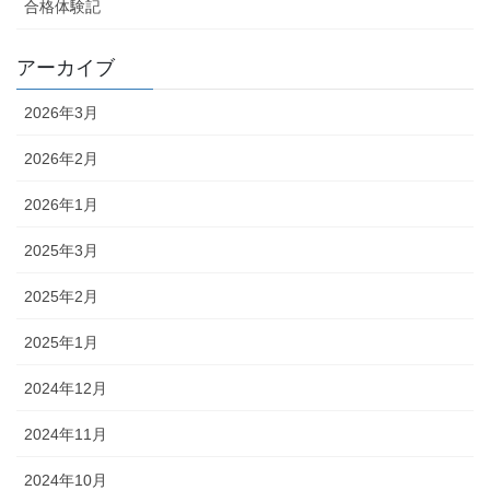
合格体験記
アーカイブ
2026年3月
2026年2月
2026年1月
2025年3月
2025年2月
2025年1月
2024年12月
2024年11月
2024年10月