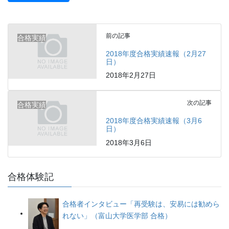
前の記事
合格実績
2018年度合格実績速報（2月27
日）
2018年2月27日
次の記事
合格実績
2018年度合格実績速報（3月6
日）
2018年3月6日
合格体験記
合格者インタビュー「再受験は、安易には勧めら
れない」（富山大学医学部 合格）