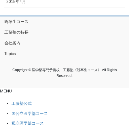
2015年4月
既卒生コース
工藤塾の特長
会社案内
Topics
Copyright © 医学部専門予備校 工藤塾《既卒生コース》 All Rights
Reserved.
MENU
工藤塾公式
国公立医学部コース
私立医学部コース