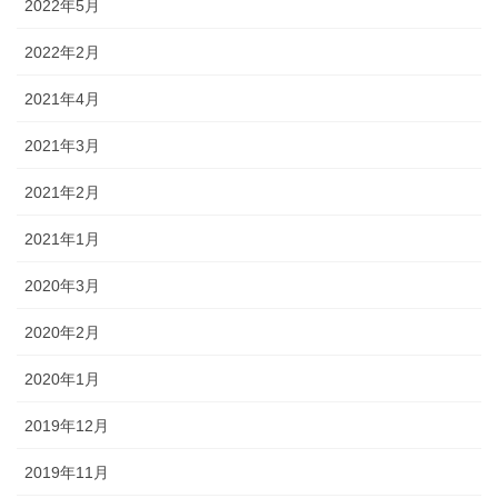
2022年5月
2022年2月
2021年4月
2021年3月
2021年2月
2021年1月
2020年3月
2020年2月
2020年1月
2019年12月
2019年11月