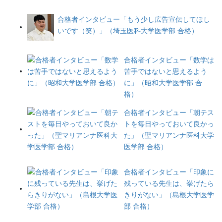
合格者インタビュー「もう少し広告宣伝してほし
いです（笑）」（埼玉医科大学医学部 合格）
合格者インタビュー「数学は
苦手ではないと思えるよう
に」（昭和大学医学部 合
格）
合格者インタビュー「朝テス
トを毎日やっておいて良かっ
た」（聖マリアンナ医科大学
医学部 合格）
合格者インタビュー「印象に
残っている先生は、挙げたら
きりがない」（島根大学医学
部 合格）