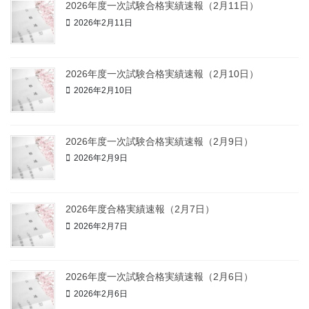
2026年度一次試験合格実績速報（2月11日）
2026年2月11日
2026年度一次試験合格実績速報（2月10日）
2026年2月10日
2026年度一次試験合格実績速報（2月9日）
2026年2月9日
2026年度合格実績速報（2月7日）
2026年2月7日
2026年度一次試験合格実績速報（2月6日）
2026年2月6日