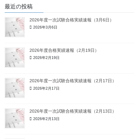
最近の投稿
2026年度一次試験合格実績速報（3月6日）
2026年3月6日
2026年度合格実績速報（2月19日）
2026年2月19日
2026年度一次試験合格実績速報（2月17日）
2026年2月17日
2026年度一次試験合格実績速報（2月13日）
2026年2月13日