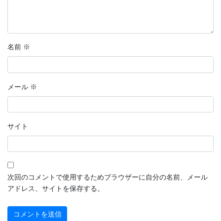
名前
※
メール
※
サイト
次回のコメントで使用するためブラウザーに自分の名前、メール
アドレス、サイトを保存する。