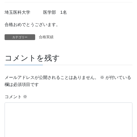
埼玉医科大学 医学部 1名
合格おめでとうございます。
合格実績
カテゴリー
コメントを残す
メールアドレスが公開されることはありません。
※
が付いている
欄は必須項目です
コメント
※