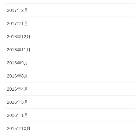
2017年2月
2017年1月
2016年12月
2016年11月
2016年9月
2016年8月
2016年4月
2016年3月
2016年1月
2015年10月