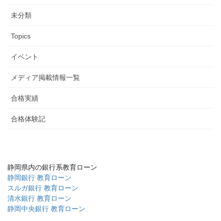
未分類
Topics
イベント
メディア掲載情報一覧
合格実績
合格体験記
静岡県内の銀行系教育ローン
静岡銀行 教育ローン
スルガ銀行 教育ローン
清水銀行 教育ローン
静岡中央銀行 教育ローン