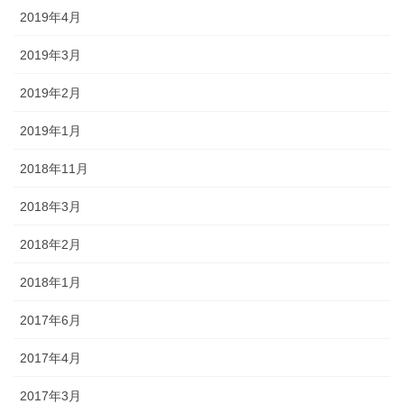
2019年4月
2019年3月
2019年2月
2019年1月
2018年11月
2018年3月
2018年2月
2018年1月
2017年6月
2017年4月
2017年3月