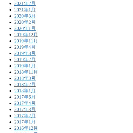
2021年2月
2021年1月
2020年3月
2020年2月
2020年1月
2019年12月
2019年11月
2019年4月
2019年3月
2019年2月
2019年1月
2018年11月
2018年3月
2018年2月
2018年1月
2017年6月
2017年4月
2017年3月
2017年2月
2017年1月
2016年12月