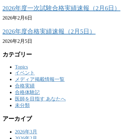
2026年度一次試験合格実績速報（2月6日）
2026年2月6日
2026年度合格実績速報（2月5日）
2026年2月5日
カテゴリー
Topics
イベント
メディア掲載情報一覧
合格実績
合格体験記
医師を目指す あなたへ
未分類
アーカイブ
2026年3月
2026年2月