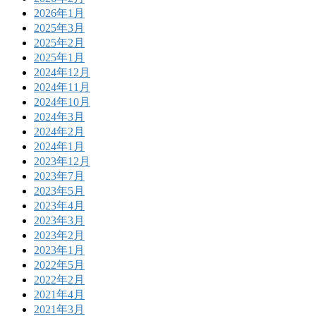
2026年1月
2025年3月
2025年2月
2025年1月
2024年12月
2024年11月
2024年10月
2024年3月
2024年2月
2024年1月
2023年12月
2023年7月
2023年5月
2023年4月
2023年3月
2023年2月
2023年1月
2022年5月
2022年2月
2021年4月
2021年3月