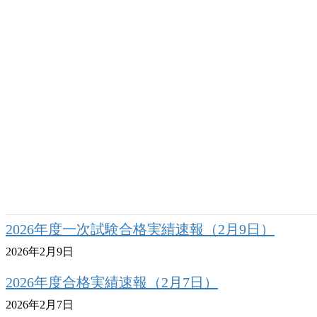
2026年度一次試験合格実績速報（2月17日）
2026年2月17日
2026年度一次試験合格実績速報（2月13日）
2026年2月13日
2026年度一次試験合格実績速報（2月11日）
2026年2月11日
2026年度一次試験合格実績速報（2月10日）
2026年2月10日
2026年度一次試験合格実績速報（2月9日）
2026年2月9日
2026年度合格実績速報（2月7日）
2026年2月7日